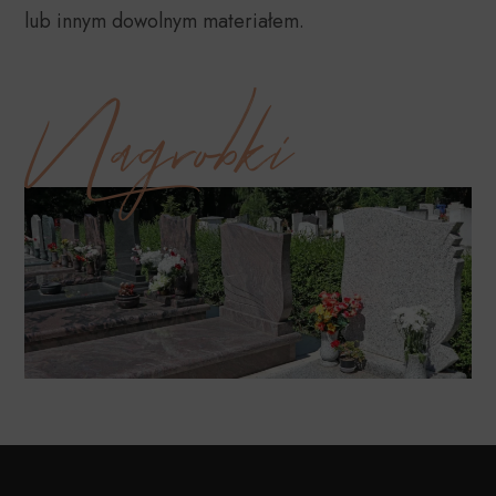
lub innym dowolnym materiałem.
Nagrobki