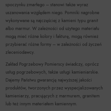
spoczynku zmarłego – stanowi także wyraz
uszanowania względem niego. Pomniki nagrobne
wykonywane są najczęściej z kamieni typu granit
albo marmur. W zależności od użytego materiału
mogą mieć różne kolory i fakturę, mogą również
przybierać różne formy – w zależności od życzeń
zleceniodawcy.
Zakład Pogrzebowy Pomierscy świadczy, oprócz
usług pogrzebowych, także usługi kamieniarskie.
Dajemy Państwu gwarancję najwyższej jakości
produktów, tworzonych przez wyspecjalizowanych
kamieniarzy, pracujących z marmurem, granitem
lub też innym materiałem kamiennym.