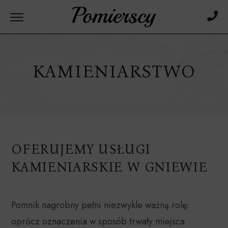
KAMIENIARSTWO
OFERUJEMY USŁUGI
KAMIENIARSKIE W GNIEWIE
Pomnik nagrobny pełni niezwykle ważną rolę:
oprócz oznaczenia w sposób trwały miejsca