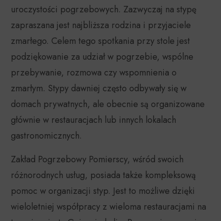
uroczystości pogrzebowych. Zazwyczaj na stypę
zapraszana jest najbliższa rodzina i przyjaciele
zmarłego. Celem tego spotkania przy stole jest
podziękowanie za udział w pogrzebie, wspólne
przebywanie, rozmowa czy wspomnienia o
zmarłym. Stypy dawniej często odbywały się w
domach prywatnych, ale obecnie są organizowane
głównie w restauracjach lub innych lokalach
gastronomicznych.
Zakład Pogrzebowy Pomierscy, wśród swoich
różnorodnych usług, posiada także kompleksową
pomoc w organizacji styp. Jest to możliwe dzięki
wieloletniej współpracy z wieloma restauracjami na