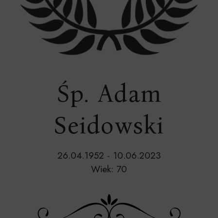
Śp. Adam
Seidowski
26.04.1952 - 10.06.2023
Wiek: 70