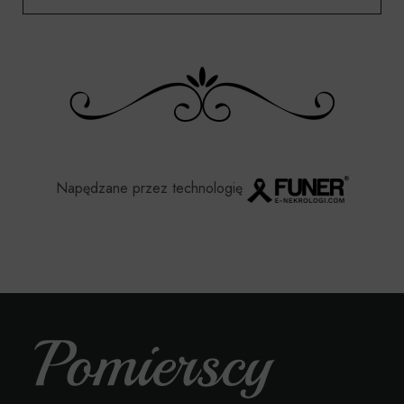
Napędzane przez technologię