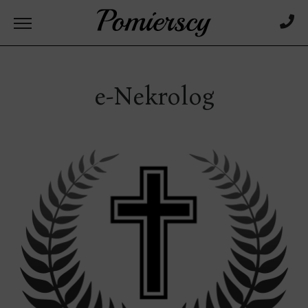
e-Nekrolog