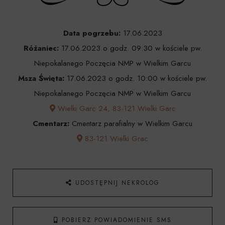
Data pogrzebu:
17.06.2023
Różaniec:
17.06.2023 o godz. 09:30 w kościele pw.
Niepokalanego Poczęcia NMP w Wielkim Garcu
Msza Święta:
17.06.2023 o godz. 10:00 w kościele pw.
Niepokalanego Poczęcia NMP w Wielkim Garcu
Wielki Garc 24, 83-121 Wielki Garc
Cmentarz:
Cmentarz parafialny w Wielkim Garcu
83-121 Wielki Grac
UDOSTĘPNIJ NEKROLOG
POBIERZ POWIADOMIENIE SMS