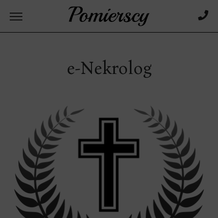
e-Nekrolog