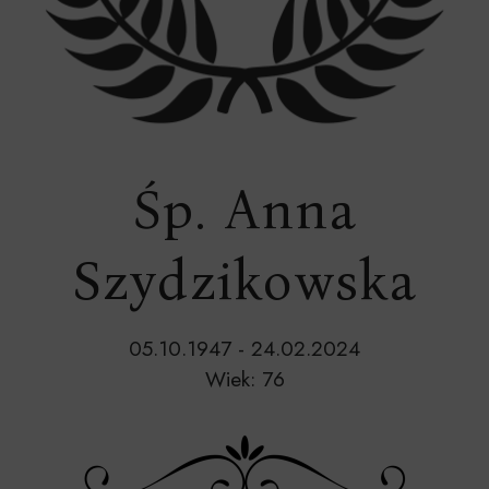
Śp. Anna
Szydzikowska
05.10.1947 - 24.02.2024
Wiek: 76