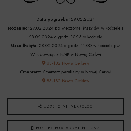
Data pogrzebu:
28.02.2024
Różaniec:
27.02.2024 po wieczornej Mszy św. w kościele i
28.02.2024 o godz. 10:15 w kościele
Msza Święta:
28.02.2024 o godz. 11:00 w kościele pw.
Wniebowzięcia NMP w Nowej Cerkwi
83-132 Nowa Cerkiew
Cmentarz:
Cmentarz parafialny w Nowej Cerkwi
83-132 Nowa Cerkiew
UDOSTĘPNIJ NEKROLOG
POBIERZ POWIADOMIENIE SMS