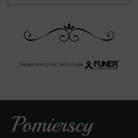
Napędzane przez technologię