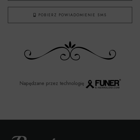
POBIERZ POWIADOMIENIE SMS
Napędzane przez technologię