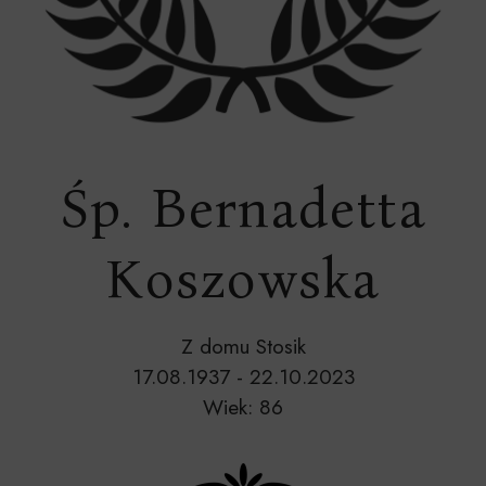
Śp. Bernadetta
Koszowska
Z domu Stosik
17.08.1937 - 22.10.2023
Wiek: 86