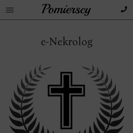
e-Nekrolog