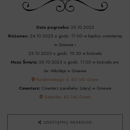
Data pogrzebu:
25.10.2023
Różaniec:
24.10.2023 o godz. 17:00 w kaplicy cmentarnej
w Gniewie i
25.10.2023 o godz. 10:30 w kościele
Msza Święta:
25.10.2023 o godz. 11:00 w kościele pw.
św. Mikołaja w Gniewie
Kursikowskiego 4, 83-140 Gniew
Cmentarz:
Cmentarz parafialny (stary) w Gniewie
Gdańska, 83-140 Gniew
UDOSTĘPNIJ NEKROLOG