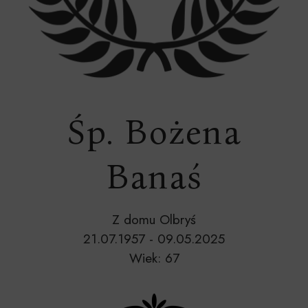
Śp. Bożena
Banaś
Z domu Olbryś
21.07.1957 - 09.05.2025
Wiek: 67