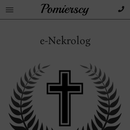
e-Nekrolog