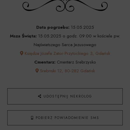
Data pogrzebu:
15.05.2025
Msza Święta:
15.05.2025 o godz. 09:00 w kościele pw.
Najświetszego Serca Jezusowego
Księdza Józefa Zator-Przytockiego 3, Gdańsk
Cmentarz:
Cmentarz Srebrzysko
Srebrniki 12, 80-282 Gdańsk
UDOSTĘPNIJ NEKROLOG
POBIERZ POWIADOMIENIE SMS