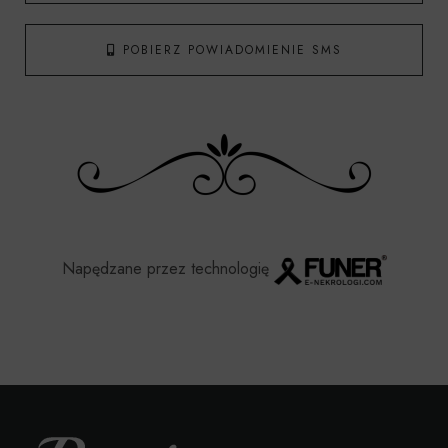
POBIERZ POWIADOMIENIE SMS
Napędzane przez technologię