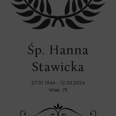
Śp. Hanna
Stawicka
27.10.1944 - 12.03.2024
Wiek: 79