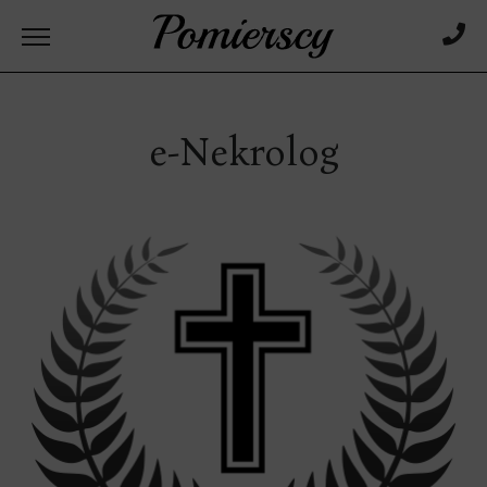
e-Nekrolog