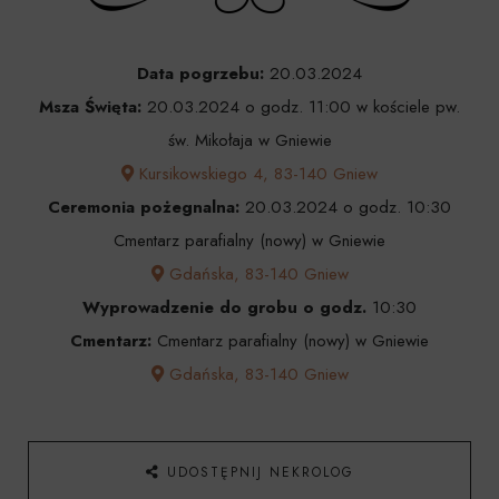
Data pogrzebu:
20.03.2024
Msza Święta:
20.03.2024 o godz. 11:00 w kościele pw.
św. Mikołaja w Gniewie
Kursikowskiego 4, 83-140 Gniew
Ceremonia pożegnalna:
20.03.2024 o godz. 10:30
Cmentarz parafialny (nowy) w Gniewie
Gdańska, 83-140 Gniew
Wyprowadzenie do grobu o godz.
10:30
Cmentarz:
Cmentarz parafialny (nowy) w Gniewie
Gdańska, 83-140 Gniew
UDOSTĘPNIJ NEKROLOG