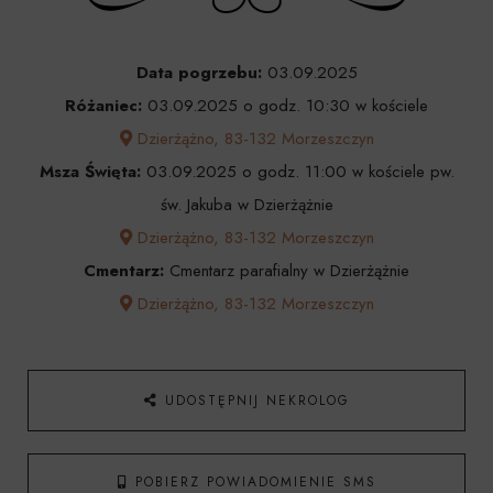
Data pogrzebu:
03.09.2025
Różaniec:
03.09.2025 o godz. 10:30 w kościele
Dzierżążno, 83-132 Morzeszczyn
Msza Święta:
03.09.2025 o godz. 11:00 w kościele pw.
św. Jakuba w Dzierżążnie
Dzierżążno, 83-132 Morzeszczyn
Cmentarz:
Cmentarz parafialny w Dzierżążnie
Dzierżążno, 83-132 Morzeszczyn
UDOSTĘPNIJ NEKROLOG
POBIERZ POWIADOMIENIE SMS