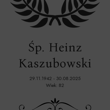
Śp. Heinz
Kaszubowski
29.11.1942 - 30.08.2025
Wiek: 82