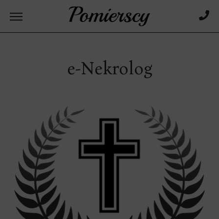
e-Nekrolog