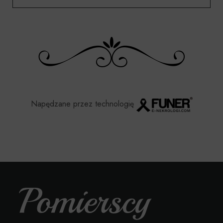
Napędzane przez technologię