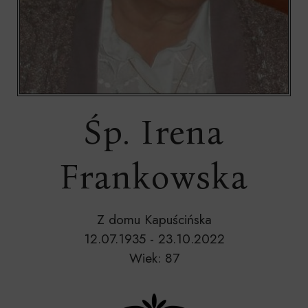
Śp. Irena
Frankowska
Z domu Kapuścińska
12.07.1935 - 23.10.2022
Wiek: 87