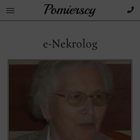
e-Nekrolog