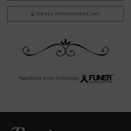
POBIERZ POWIADOMIENIE SMS
Napędzane przez technologię