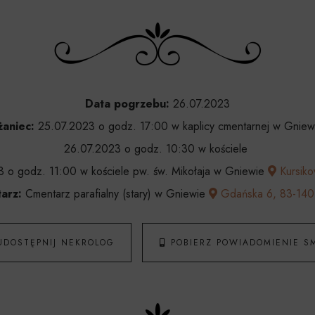
Data pogrzebu:
26.07.2023
aniec:
25.07.2023 o godz. 17:00 w kaplicy cmentarnej w Gniew
26.07.2023 o godz. 10:30 w kościele
 o godz. 11:00 w kościele pw. św. Mikołaja w Gniewie
Kursiko
arz:
Cmentarz parafialny (stary) w Gniewie
Gdańska 6, 83-140
UDOSTĘPNIJ NEKROLOG
POBIERZ POWIADOMIENIE S