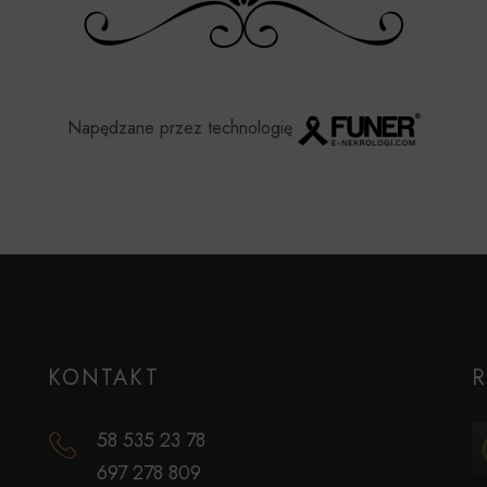
Napędzane przez technologię
KONTAKT
58 535 23 78
697 278 809