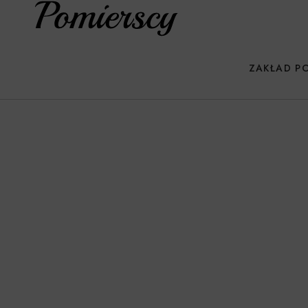
ZAKŁAD P