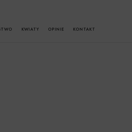
RSTWO
KWIATY
OPINIE
KONTAKT