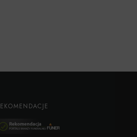
REKOMENDACJE