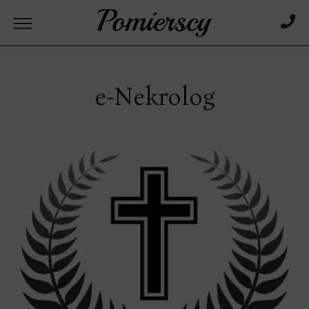
e-Nekrolog