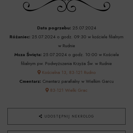
Data pogrzebu:
25.07.2024
Różaniec:
25.07.2024 o godz. 09:30 w kościele filialnym
w Rudnie
Msza Święta:
25.07.2024 o godz. 10:00 w Kościele
filialnym pw. Podwyższenia Krzyża Św. w Rudnie
Kościelna 13, 83-121 Rudno
Cmentarz:
Cmentarz parafialny w Wielkim Garcu
83-121 Wielki Grac
UDOSTĘPNIJ NEKROLOG