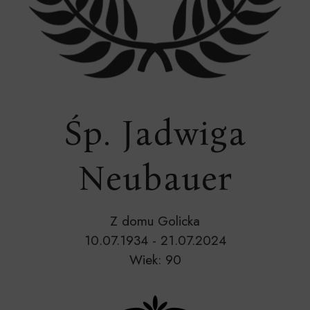
Śp. Jadwiga
Neubauer
Z domu Golicka
10.07.1934 - 21.07.2024
Wiek: 90