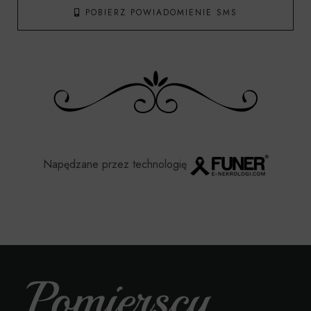
POBIERZ POWIADOMIENIE SMS
Napędzane przez technologię