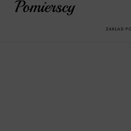
ZAKŁAD P