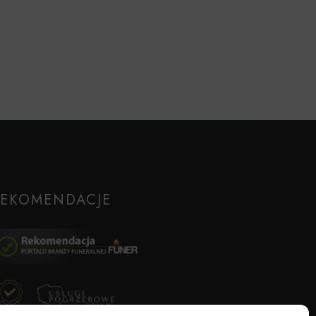
REKOMENDACJE