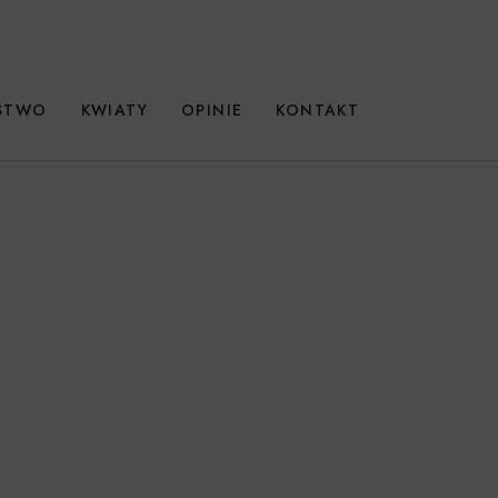
RSTWO
KWIATY
OPINIE
KONTAKT