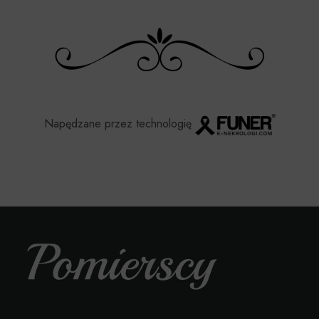
Napędzane przez technologię