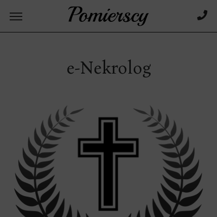
e-Nekrolog