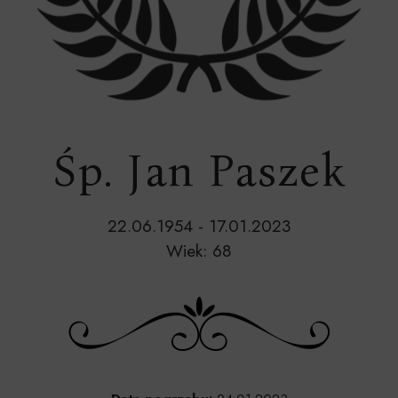
Śp. Jan Paszek
22.06.1954 - 17.01.2023
Wiek: 68