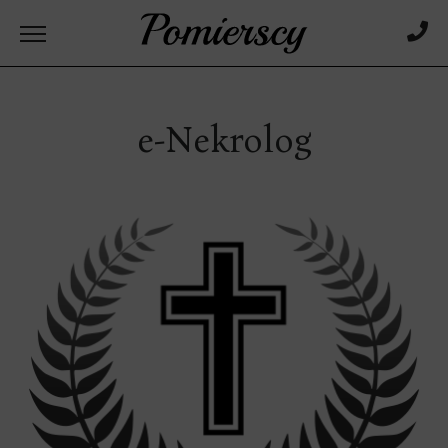
e-Nekrolog