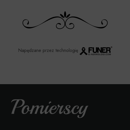
Napędzane przez technologię