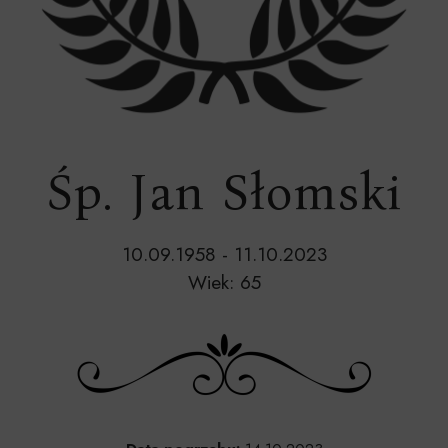
Śp. Jan Słomski
10.09.1958 - 11.10.2023
Wiek: 65