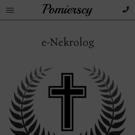
e-Nekrolog