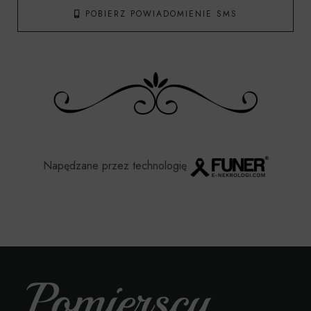
POBIERZ POWIADOMIENIE SMS
Napędzane przez technologię