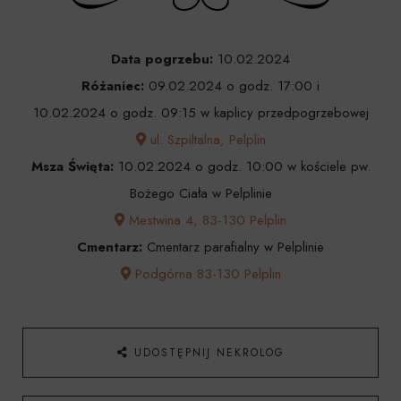
Data pogrzebu:
10.02.2024
Różaniec:
09.02.2024 o godz. 17:00 i
10.02.2024 o godz. 09:15 w kaplicy przedpogrzebowej
ul. Szpiltalna, Pelplin
Msza Święta:
10.02.2024 o godz. 10:00 w kościele pw.
Bożego Ciała w Pelplinie
Mestwina 4, 83-130 Pelplin
Cmentarz:
Cmentarz parafialny w Pelplinie
Podgórna 83-130 Pelplin
UDOSTĘPNIJ NEKROLOG