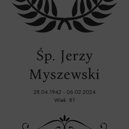
Śp. Jerzy
Myszewski
28.04.1942 - 06.02.2024
Wiek: 81