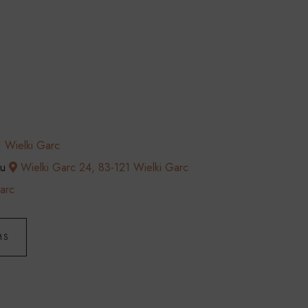
 Wielki Garc
cu
Wielki Garc 24, 83-121 Wielki Garc
arc
MS