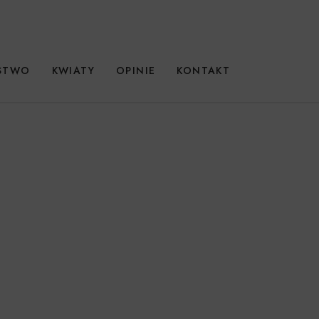
RSTWO
KWIATY
OPINIE
KONTAKT