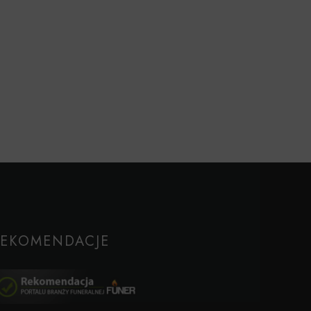
REKOMENDACJE