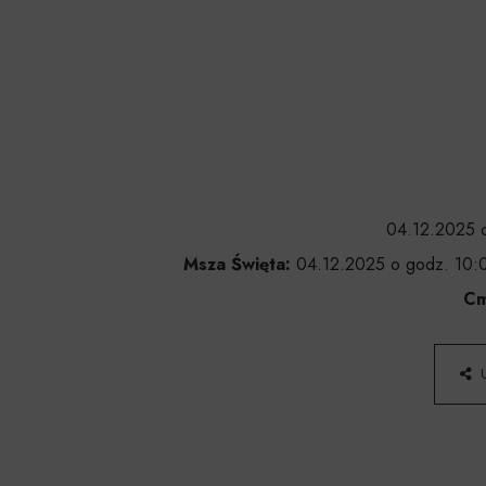
04.12.2025 o
Msza Święta:
04.12.2025 o godz. 10:0
Cm