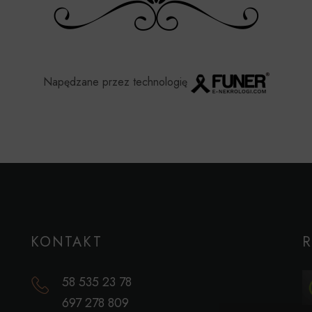
Napędzane przez technologię
KONTAKT
58 535 23 78
697 278 809