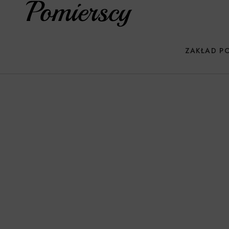
ZAKŁAD P