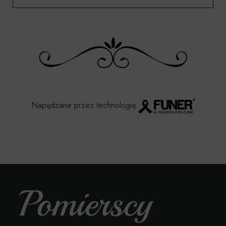
Napędzane przez technologię