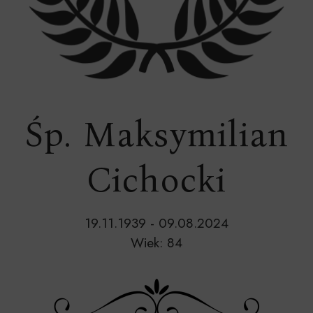
Śp. Maksymilian
Cichocki
19.11.1939 - 09.08.2024
Wiek: 84