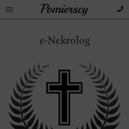
e-Nekrolog