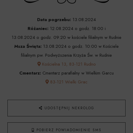
Data pogrzebu:
13.08.2024
Różaniec:
12.08.2024 o godz. 18:00 i
13.08.2024 o godz. 09:20 w kościele filialnym w Rudnie
Msza Święta:
13.08.2024 o godz. 10:00 w Kościele
filialnym pw. Podwyższenia Krzyża Św. w Rudnie
Kościelna 13, 83-121 Rudno
Cmentarz:
Cmentarz parafialny w Wielkim Garcu
83-121 Wielki Grac
UDOSTĘPNIJ NEKROLOG
POBIERZ POWIADOMIENIE SMS