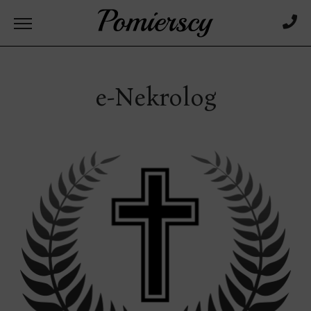
e-Nekrolog