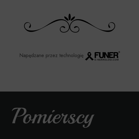
Napędzane przez technologię