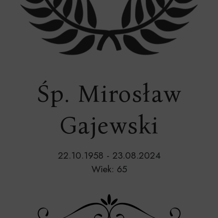
Śp. Mirosław
Gajewski
22.10.1958 - 23.08.2024
Wiek: 65