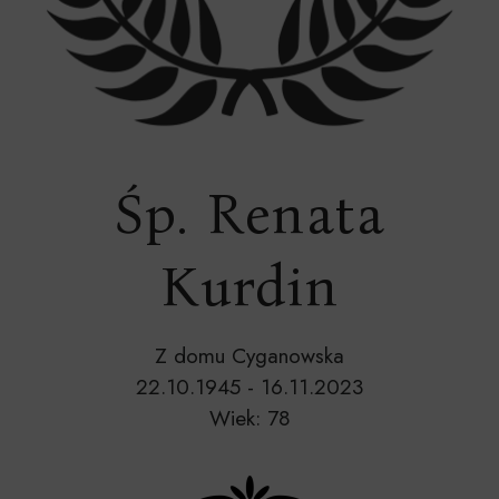
Śp. Renata
Kurdin
Z domu Cyganowska
22.10.1945 - 16.11.2023
Wiek: 78