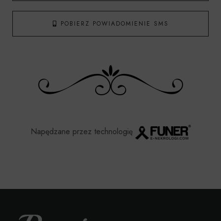
POBIERZ POWIADOMIENIE SMS
Napędzane przez technologię