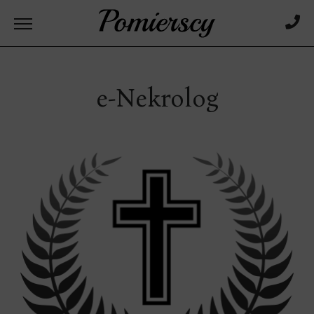
e-Nekrolog