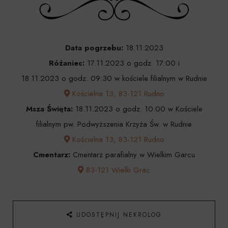
Data pogrzebu:
18.11.2023
Różaniec:
17.11.2023 o godz. 17:00 i
18.11.2023 o godz. 09:30 w kościele filialnym w Rudnie
Kościelna 13, 83-121 Rudno
Msza Święta:
18.11.2023 o godz. 10:00 w Kościele
filialnym pw. Podwyższenia Krzyża Św. w Rudnie
Kościelna 13, 83-121 Rudno
Cmentarz:
Cmentarz parafialny w Wielkim Garcu
83-121 Wielki Grac
UDOSTĘPNIJ NEKROLOG