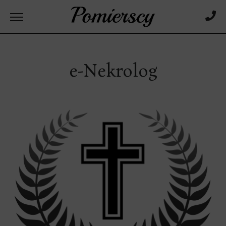
e-Nekrolog