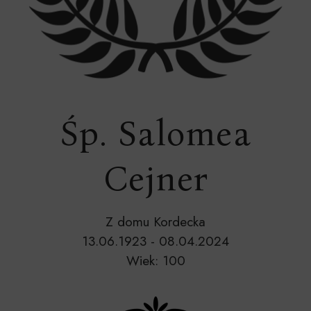
Śp. Salomea
Cejner
Z domu Kordecka
13.06.1923 - 08.04.2024
Wiek: 100