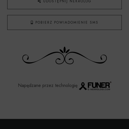
UDOSTĘPNIJ NEKROLOG
POBIERZ POWIADOMIENIE SMS
Napędzane przez technologię