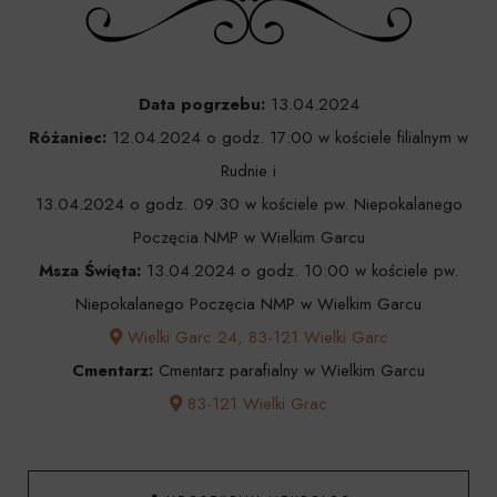
Data pogrzebu:
13.04.2024
Różaniec:
12.04.2024 o godz. 17:00 w kościele filialnym w
Rudnie i
13.04.2024 o godz. 09:30 w kościele pw. Niepokalanego
Poczęcia NMP w Wielkim Garcu
Msza Święta:
13.04.2024 o godz. 10:00 w kościele pw.
Niepokalanego Poczęcia NMP w Wielkim Garcu
Wielki Garc 24, 83-121 Wielki Garc
Cmentarz:
Cmentarz parafialny w Wielkim Garcu
83-121 Wielki Grac