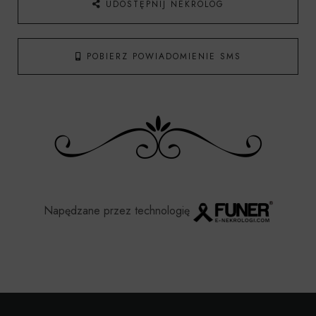
UDOSTĘPNIJ NEKROLOG
POBIERZ POWIADOMIENIE SMS
Napędzane przez technologię