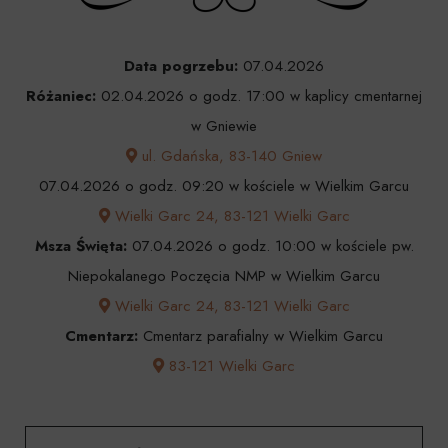
Data pogrzebu:
07.04.2026
Różaniec:
02.04.2026 o godz. 17:00 w kaplicy cmentarnej
w Gniewie
ul. Gdańska, 83-140 Gniew
07.04.2026 o godz. 09:20 w kościele w Wielkim Garcu
Wielki Garc 24, 83-121 Wielki Garc
Msza Święta:
07.04.2026 o godz. 10:00 w kościele pw.
Niepokalanego Poczęcia NMP w Wielkim Garcu
Wielki Garc 24, 83-121 Wielki Garc
Cmentarz:
Cmentarz parafialny w Wielkim Garcu
83-121 Wielki Garc