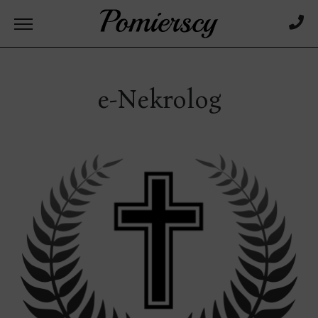
e-Nekrolog