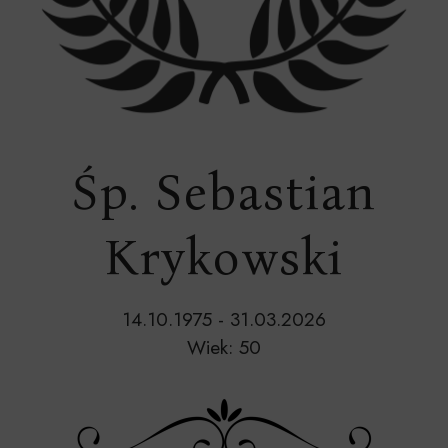
Śp. Sebastian
Krykowski
14.10.1975 - 31.03.2026
Wiek: 50