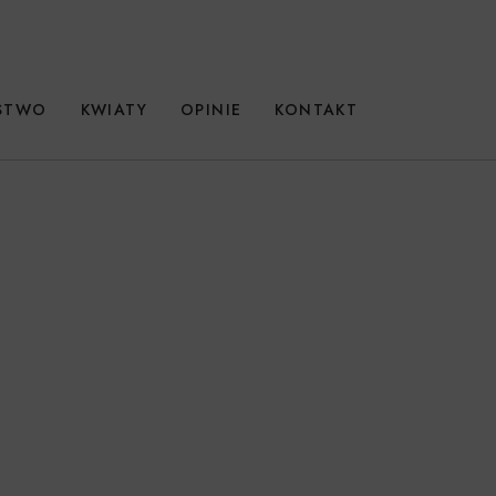
RSTWO
KWIATY
OPINIE
KONTAKT