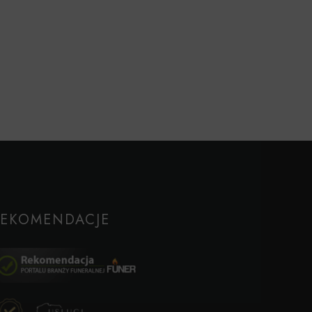
REKOMENDACJE