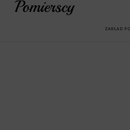
ZAKŁAD P