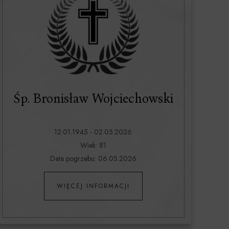
Śp. Bronisław Wojciechowski
12.01.1945 - 02.05.2026
Wiek: 81
Data pogrzebu: 06.05.2026
WIĘCEJ INFORMACJI