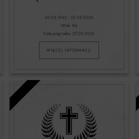
30.06.1942 - 22.05.2026
Wiek: 84
Data pogrzebu: 27.05.2026
WIĘCEJ INFORMACJI