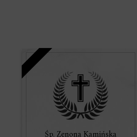
Śp. Zenona Kamińska