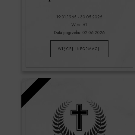
19.01.1965 - 30.05.2026
Wiek: 61
Data pogrzebu: 02.06.2026
WIĘCEJ INFORMACJI