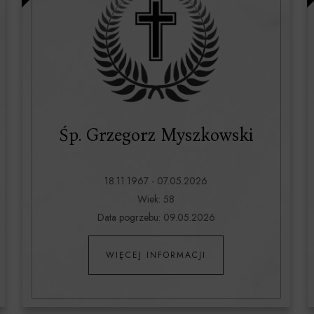
Śp. Grzegorz Myszkowski
18.11.1967 - 07.05.2026
Wiek: 58
Data pogrzebu: 09.05.2026
WIĘCEJ INFORMACJI