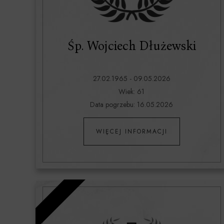
Śp. Wojciech Dłużewski
27.02.1965 - 09.05.2026
Wiek: 61
Data pogrzebu: 16.05.2026
WIĘCEJ INFORMACJI