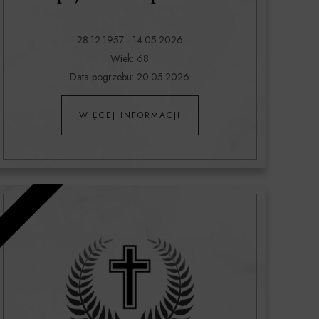
28.12.1957 - 14.05.2026
Wiek: 68
Data pogrzebu: 20.05.2026
WIĘCEJ INFORMACJI