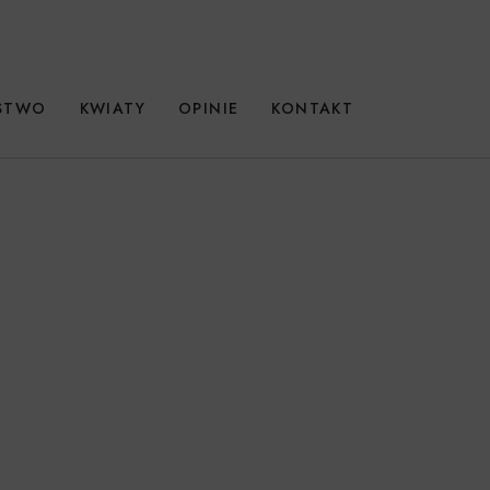
RSTWO
KWIATY
OPINIE
KONTAKT