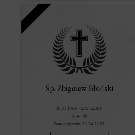
Śp. Zbigniew Błoński
18.03.1968 - 27.04.2026
Wiek: 58
Data pogrzebu: 30.04.2026