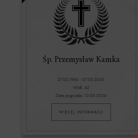
Śp. Przemysław Kamka
27.03.1984 - 07.05.2026
Wiek: 42
Data pogrzebu: 13.05.2026
WIĘCEJ INFORMACJI