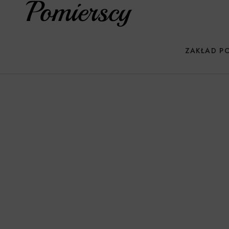
ZAKŁAD P