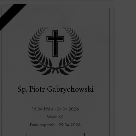
Śp. Piotr Gabrychowski
16.04.1964 - 24.04.2026
Wiek: 62
Data pogrzebu: 29.04.2026