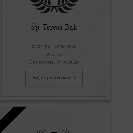
Śp. Teresa Bąk
05.07.1941 - 07.05.2026
Wiek: 84
Data pogrzebu: 14.05.2026
WIĘCEJ INFORMACJI