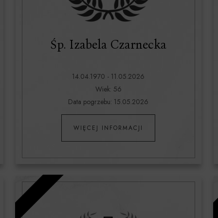
Śp. Izabela Czarnecka
14.04.1970 - 11.05.2026
Wiek: 56
Data pogrzebu: 15.05.2026
WIĘCEJ INFORMACJI