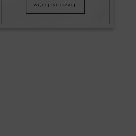
WIĘCEJ INFORMACJI