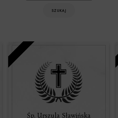
Śp. Urszula Sławińska