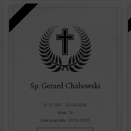
Śp. Gerard Chabowski
31.10.1951 - 23.04.2026
Wiek: 74
Data pogrzebu: 30.04.2026