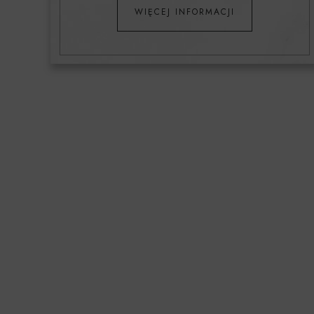
WIĘCEJ INFORMACJI